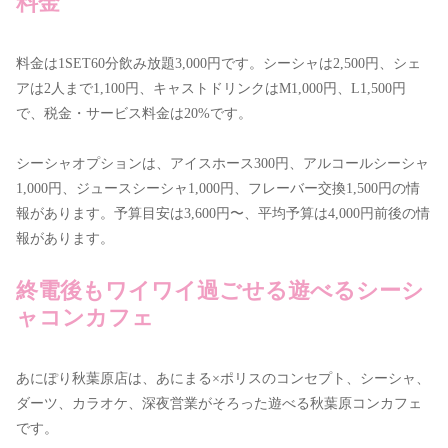
料金
料金は1SET60分飲み放題3,000円です。シーシャは2,500円、シェ
アは2人まで1,100円、キャストドリンクはM1,000円、L1,500円
で、税金・サービス料金は20%です。
シーシャオプションは、アイスホース300円、アルコールシーシャ
1,000円、ジュースシーシャ1,000円、フレーバー交換1,500円の情
報があります。予算目安は3,600円〜、平均予算は4,000円前後の情
報があります。
終電後もワイワイ過ごせる遊べるシーシ
ャコンカフェ
あにぽり秋葉原店は、あにまる×ポリスのコンセプト、シーシャ、
ダーツ、カラオケ、深夜営業がそろった遊べる秋葉原コンカフェ
です。