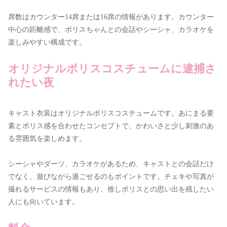
席数はカウンター14席または16席の情報があります。カウンター
中心の距離感で、ポリスちゃんとの会話やシーシャ、カラオケを
楽しみやすい構成です。
オリジナルポリスコスチュームに逮捕さ
れたい夜
キャスト衣装はオリジナルポリスコスチュームです。あにまる要
素とポリス感を合わせたコンセプトで、かわいさと少し刺激のあ
る雰囲気を楽しめます。
シーシャやダーツ、カラオケがあるため、キャストとの会話だけ
でなく、遊びながら過ごせるのもポイントです。チェキや写真が
撮れるサービスの情報もあり、推しポリスとの思い出を残したい
人にも向いています。