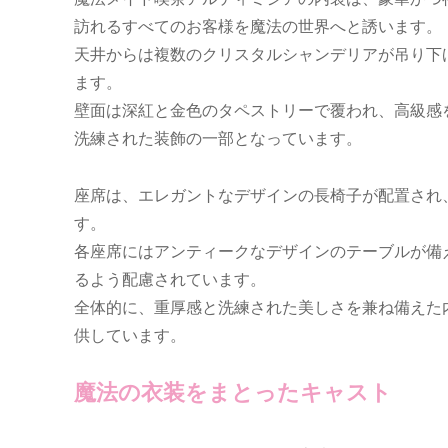
訪れるすべてのお客様を魔法の世界へと誘います。
天井からは複数のクリスタルシャンデリアが吊り下
ます。
壁面は深紅と金色のタペストリーで覆われ、高級感
洗練された装飾の一部となっています。
座席は、エレガントなデザインの長椅子が配置され
す。
各座席にはアンティークなデザインのテーブルが備
るよう配慮されています。
全体的に、重厚感と洗練された美しさを兼ね備えた
供しています。
魔法の衣装をまとったキャスト