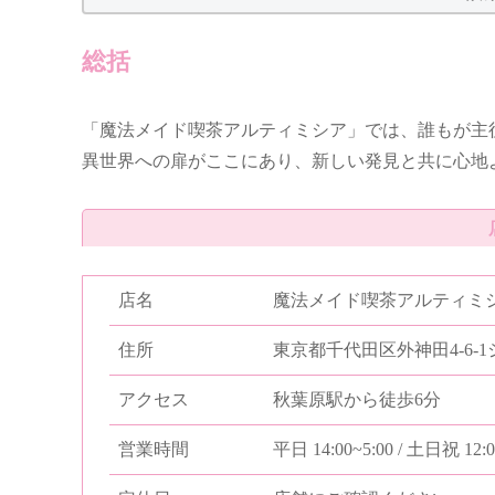
総括
「魔法メイド喫茶アルティミシア」では、誰もが主
異世界への扉がここにあり、新しい発見と共に心地
店名
魔法メイド喫茶アルティミ
住所
東京都千代田区外神田4-6-
アクセス
秋葉原駅から徒歩6分
営業時間
平日 14:00~5:00 / 土日祝 12:0