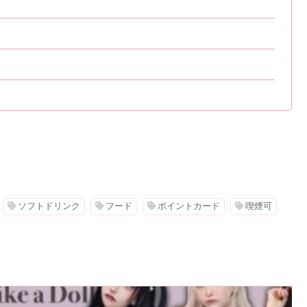
ソフトドリンク
フード
ポイントカード
喫煙可