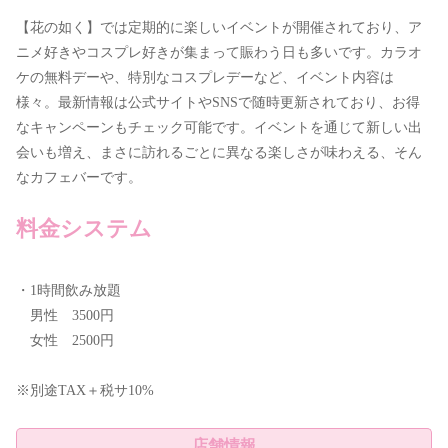
【花の如く】では定期的に楽しいイベントが開催されており、ア
ニメ好きやコスプレ好きが集まって賑わう日も多いです。カラオ
ケの無料デーや、特別なコスプレデーなど、イベント内容は
様々。最新情報は公式サイトやSNSで随時更新されており、お得
なキャンペーンもチェック可能です。イベントを通じて新しい出
会いも増え、まさに訪れるごとに異なる楽しさが味わえる、そん
なカフェバーです。
料金システム
・1時間飲み放題
男性 3500円
女性 2500円
※別途TAX＋税サ10%
店舗情報