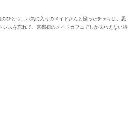
人気のひとつ。お気に入りのメイドさんと撮ったチェキは、思
トレスを忘れて、京都初のメイドカフェでしか味わえない特