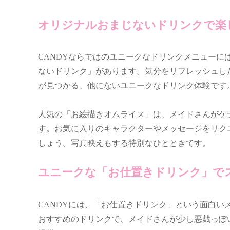
オリジナルおまじないドリンクで楽
CANDYならではのユニークなドリンクメニュー
ないドリンク」があります。気分をリフレッシュし
が見つかる、他にないユニークなドリンク体験です
人気の「お絵描きオムライス」は、メイドさんがケ
す。お気に入りのキャラクターやメッセージをリク
しょう。写真映えもする特別なひとときです。
ユニークな「お仕置きドリンク」で
CANDYには、「お仕置きドリンク」という面白
おすすめのドリンクで、メイドさんが少し悪戯っぽ