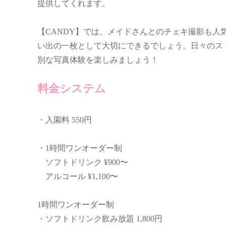
提供してくれます。
【CANDY】では、メイドさんとのチェキ撮影も
い出の一枚として大切にできるでしょう。日々のス
別な写真体験を楽しみましょう！
料金システム
・入園料 550円
・1時間ワンオーダー制
ソフトドリンク ¥900〜
アルコール ¥1,100〜
1時間ワンオーダー制
・ソフトドリンク飲み放題 1,800円