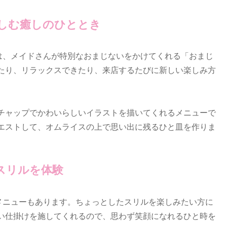
しむ癒しのひととき
には、メイドさんが特別なおまじないをかけてくれる「おまじ
たり、リラックスできたり、来店するたびに新しい楽しみ方
。
チャップでかわいらしいイラストを描いてくれるメニューで
エストして、オムライスの上で思い出に残るひと皿を作りま
スリルを体験
いメニューもあります。ちょっとしたスリルを楽しみたい方に
い仕掛けを施してくれるので、思わず笑顔になれるひと時を