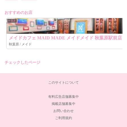
おすすめのお店
秋葉原
メイドカフェ MAID MADE メイドメイド 秋葉原駅前店
秋葉原 / メイド
チェックしたページ
このサイトについて
有料広告店舗募集中
掲載店舗募集中
お問い合わせ
ご利用規約