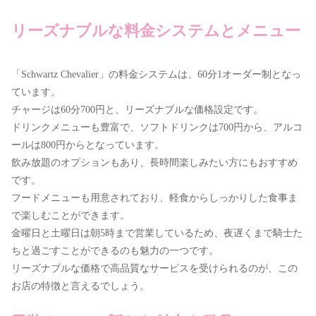
リーズナブルな料金システムとメニュー
「Schwartz Chevalier」の料金システムは、60分1オーダー制となっ
ています。
チャージは60分700円と、リーズナブルな価格設定です。
ドリンクメニューも豊富で、ソフトドリンクは700円から、アルコ
ールは800円からとなっています。
飲み放題のオプションもあり、長時間楽しみたい方にもおすすめ
です。
フードメニューも用意されており、軽食からしっかりした食事ま
で楽しむことができます。
金曜日と土曜日は朝5時まで営業しているため、夜遅くまで騎士た
ちと過ごすことができるのも魅力の一つです。
リーズナブルな価格で高品質なサービスを受けられるのが、この
お店の特徴と言えるでしょう。