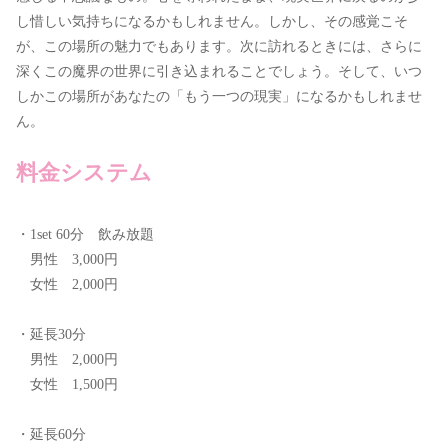
し惜しい気持ちになるかもしれません。しかし、その感覚こそ
が、この場所の魅力でもあります。次に訪れるときには、さらに
深くこの魔界の世界に引き込まれることでしょう。そして、いつ
しかこの場所があなたの「もう一つの現実」になるかもしれませ
ん。
料金システム
・1set 60分 飲み放題
男性 3,000円
女性 2,000円
・延長30分
男性 2,000円
女性 1,500円
・延長60分