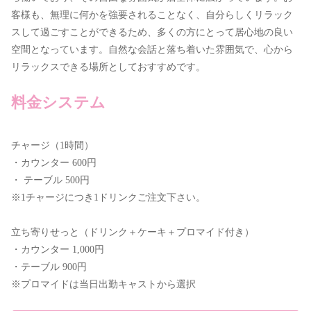
客様も、無理に何かを強要されることなく、自分らしくリラック
スして過ごすことができるため、多くの方にとって居心地の良い
空間となっています。自然な会話と落ち着いた雰囲気で、心から
リラックスできる場所としておすすめです。
料金システム
チャージ（1時間）
・カウンター 600円
・ テーブル 500円
※1チャージにつき1ドリンクご注文下さい。
立ち寄りせっと（ドリンク＋ケーキ＋プロマイド付き）
・カウンター 1,000円
・テーブル 900円
※プロマイドは当日出勤キャストから選択