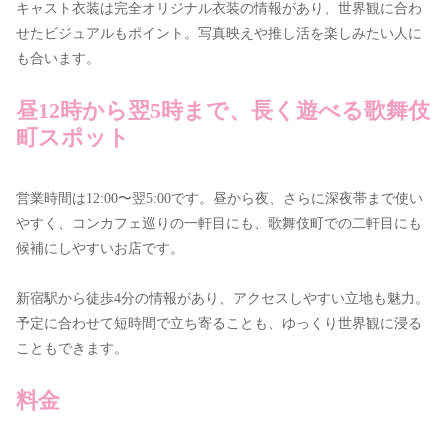
キャスト衣装は完全オリジナル衣装の情報があり、世界観に合わ
せたビジュアルもポイント。写真映えや推し活を楽しみたい人に
も合います。
昼12時から翌5時まで、長く遊べる歌舞伎
町スポット
営業時間は12:00〜翌5:00です。昼から夜、さらに深夜帯まで使い
やすく、コンカフェ巡りの一軒目にも、歌舞伎町での二軒目にも
候補にしやすいお店です。
新宿駅から徒歩4分の情報があり、アクセスしやすい立地も魅力。
予定に合わせて短時間で立ち寄ることも、ゆっくり世界観に浸る
こともできます。
料金