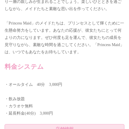
り一層の親しみが生まれることでしょう。楽しいひとときを過ご
しながら、メイドたちと素敵な思い出を作ってください。
「Princess Maid」のメイドたちは、プリンセスとして輝くために一
生懸命努力をしています。あなたの応援が、彼女たちにとって何
よりの力になります。ぜひ何度も足を運んで、彼女たちの成長を
見守りながら、素敵な時間を過ごしてください。「Princess Maid」
は、いつでもあなたをお待ちしています。
料金システム
・オールタイム 40分 3,000円
・飲み放題
・カラオケ無料
・延長料金(40分) 3,000円