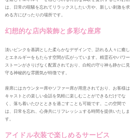
は、日常の喧騒を忘れてリラックスしたい方や、新しい刺激を求
める方にぴったりの場所です。
幻想的な店内装飾と多彩な座席
淡いピンクを基調とした柔らかなデザインで、訪れる人々に癒し
とエネルギーをもたらす空間が広がっています。精霊石やパワー
ストーンがさりげなく配置されており、白蛇の守り神も静かに見
守る神秘的な雰囲気が特徴です。
座席にはカウンター席やソファー席が用意されており、お客様は
キャストとの楽しい会話を気軽に楽しむことができるだけでな
く、落ち着いたひとときを過ごすことも可能です。この空間で
は、日常を忘れ、心身共にリフレッシュする時間を提供いたしま
す。
アイドル衣装で楽しめるサービス