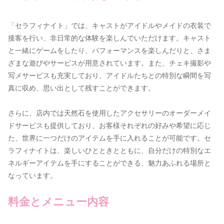
「セラフィナイト」では、キャストがアイドルやメイドの衣装で
接客を行い、非日常的な体験を楽しんでいただけます。キャスト
と一緒にゲームをしたり、パフォーマンスを楽しんだりと、さま
ざまな遊びやサービスが用意されています。また、チェキ撮影や
写メサービスも充実しており、アイドルたちとの特別な瞬間を写
真に収め、思い出として残すことができます。
さらに、店内では天然石を使用したアクセサリーのオーダーメイ
ドサービスも提供しており、お客様それぞれの好みや希望に応じ
た、世界に一つだけのアイテムを手に入れることが可能です。セ
ラフィナイトは、楽しいひとときとともに、自分だけの特別なエ
ネルギーアイテムを手にすることができる、魅力あふれる場所と
なっています。
料金とメニュー内容