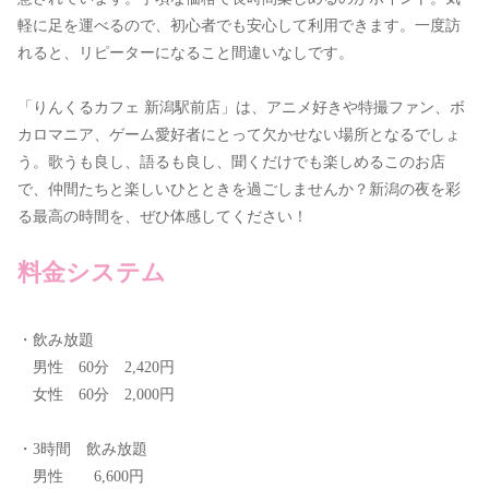
軽に足を運べるので、初心者でも安心して利用できます。一度訪
れると、リピーターになること間違いなしです。
「りんくるカフェ 新潟駅前店」は、アニメ好きや特撮ファン、ボ
カロマニア、ゲーム愛好者にとって欠かせない場所となるでしょ
う。歌うも良し、語るも良し、聞くだけでも楽しめるこのお店
で、仲間たちと楽しいひとときを過ごしませんか？新潟の夜を彩
る最高の時間を、ぜひ体感してください！
料金システム
・飲み放題
男性 60分 2,420円
女性 60分 2,000円
・3時間 飲み放題
男性 6,600円