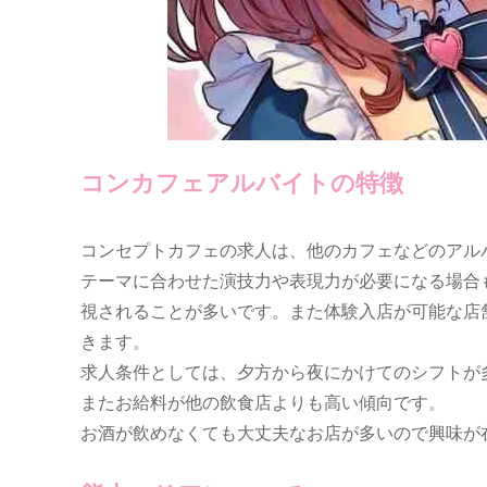
コンカフェアルバイトの特徴
コンセプトカフェの求人は、他のカフェなどのアル
テーマに合わせた演技力や表現力が必要になる場合
視されることが多いです。また体験入店が可能な店
きます。
求人条件としては、夕方から夜にかけてのシフトが
またお給料が他の飲食店よりも高い傾向です。
お酒が飲めなくても大丈夫なお店が多いので興味が