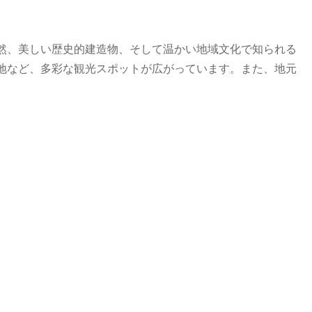
然、美しい歴史的建造物、そして温かい地域文化で知られる
地など、多彩な観光スポットが広がっています。また、地元