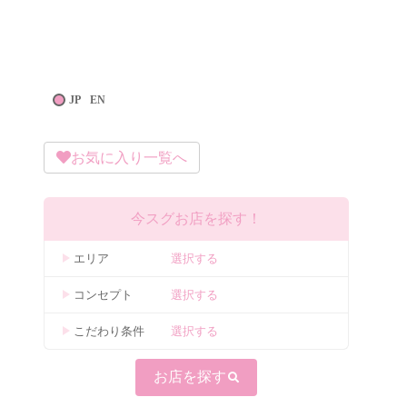
JP
EN
お気に入り一覧へ
今スグお店を探す！
エリア
選択する
コンセプト
選択する
こだわり条件
選択する
お店を探す