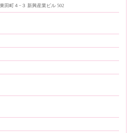
田町４−３ 新興産業ビル 502