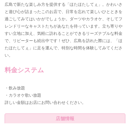
広島で新たな楽しみ方を提供する「ほたほたしてぇ」。かわいさ
と遊び心が詰まったこのお店で、日常を忘れて楽しいひとときを
過ごしてみてはいかがでしょうか。ダーツやカラオケ、そしてフ
レンドリーなキャストたちがあなたを待っています。立ち寄りや
すい立地に加え、気軽に訪れることができるリーズナブルな料金
で、リピーターも続出中です！ぜひ、広島を訪れた際には、「ほ
たほたしてぇ」に足を運んで、特別な時間を体験してみてくださ
い。
料金システム
・飲み放題
・カラオケ歌い放題
詳しい金額はお店にお問い合わせください。
店舗情報