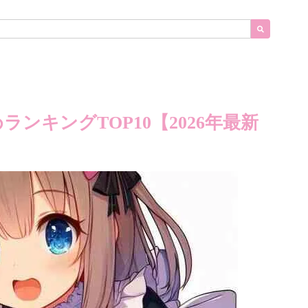
ンキングTOP10【2026年最新