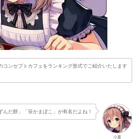
のコンセプトカフェをランキング形式でご紹介いたします
ずんだ餅」「笹かまぼこ」が有名だよね！
小夏