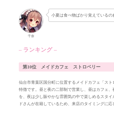
小夏は食べ物ばかり覚えているの
千奈
– ランキング –
第10位 メイドカフェ ストロベリー
仙台市青葉区国分町に位置するメイドカフェ「スト
特徴です。昼と夜の二部制で営業し、昼はカフェ、
を、夜は少し賑やかな雰囲気の中で楽しめるスタイ
ドさんが在籍しているため、来店のタイミングに応