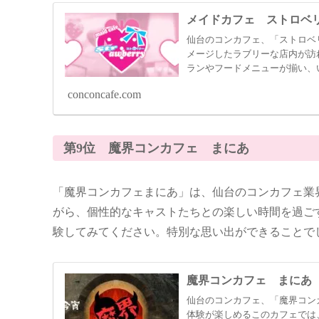
メイドカフェ ストロベ
仙台のコンカフェ、「ストロベ
メージしたラブリーな店内が訪
ランやフードメニューが揃い、
conconcafe.com
第9位 魔界コンカフェ まにあ
「魔界コンカフェまにあ」は、仙台のコンカフェ業
がら、個性的なキャストたちとの楽しい時間を過ご
験してみてください。特別な思い出ができることで
魔界コンカフェ まにあ
仙台のコンカフェ、「魔界コン
体験が楽しめるこのカフェでは