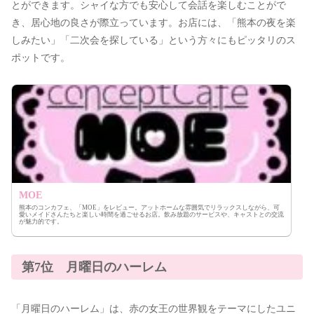
とができます。シャイな方でも安心して会話を楽しむことがで
き、居心地の良さが際立っています。お店には、「熊本の夜を楽
しみたい」「二次会を探している」という方々にもピッタリのス
ポットです。
MOE
熊本のコンカフェ、「MOE」をレビュー。アットホームな雰囲気でリラックスしながら、可
愛いメイドさんたちと楽しい時間を過ごせるお店。飲み放題のサービスや、キャストとの交流
が魅力的です。
第7位 月曜日のハーレム
「月曜日のハーレム」は、赤の女王の世界観をテーマにしたユニ