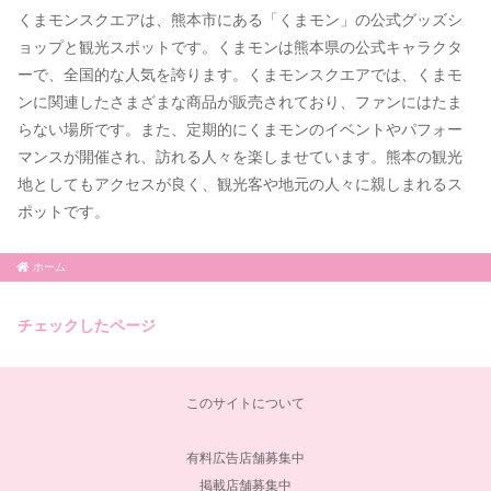
くまモンスクエアは、熊本市にある「くまモン」の公式グッズシ
ョップと観光スポットです。くまモンは熊本県の公式キャラクタ
ーで、全国的な人気を誇ります。くまモンスクエアでは、くまモ
ンに関連したさまざまな商品が販売されており、ファンにはたま
らない場所です。また、定期的にくまモンのイベントやパフォー
マンスが開催され、訪れる人々を楽しませています。熊本の観光
地としてもアクセスが良く、観光客や地元の人々に親しまれるス
ポットです。
ホーム
チェックしたページ
このサイトについて
有料広告店舗募集中
掲載店舗募集中