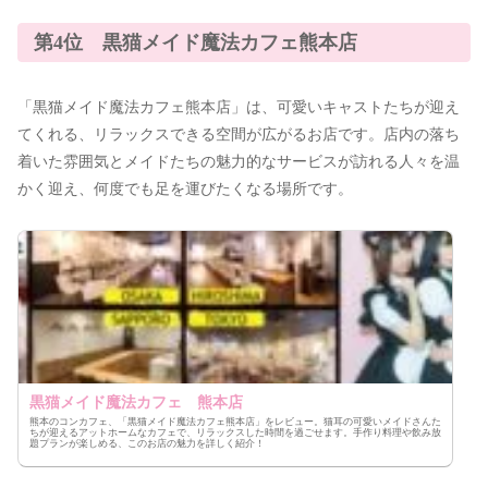
第4位 黒猫メイド魔法カフェ熊本店
「黒猫メイド魔法カフェ熊本店」は、可愛いキャストたちが迎え
てくれる、リラックスできる空間が広がるお店です。店内の落ち
着いた雰囲気とメイドたちの魅力的なサービスが訪れる人々を温
かく迎え、何度でも足を運びたくなる場所です。
黒猫メイド魔法カフェ 熊本店
熊本のコンカフェ、「黒猫メイド魔法カフェ熊本店」をレビュー。猫耳の可愛いメイドさんた
ちが迎えるアットホームなカフェで、リラックスした時間を過ごせます。手作り料理や飲み放
題プランが楽しめる、このお店の魅力を詳しく紹介！