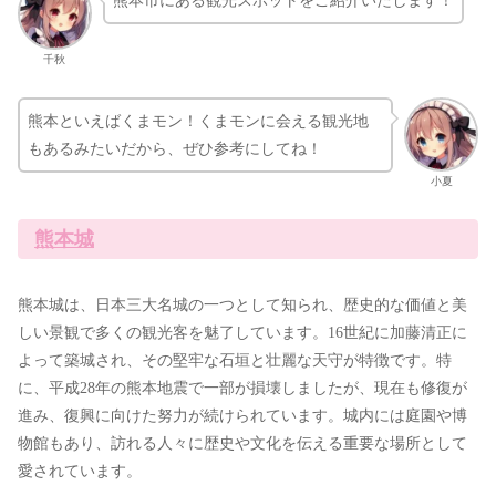
熊本市にある観光スポットをご紹介いたします！
千秋
熊本といえばくまモン！くまモンに会える観光地
もあるみたいだから、ぜひ参考にしてね！
小夏
熊本城
熊本城は、日本三大名城の一つとして知られ、歴史的な価値と美
しい景観で多くの観光客を魅了しています。16世紀に加藤清正に
よって築城され、その堅牢な石垣と壮麗な天守が特徴です。特
に、平成28年の熊本地震で一部が損壊しましたが、現在も修復が
進み、復興に向けた努力が続けられています。城内には庭園や博
物館もあり、訪れる人々に歴史や文化を伝える重要な場所として
愛されています。