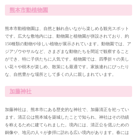
熊本市動植物園
熊本市動植物園は、自然と触れ合いながら楽しめる観光スポット
です。広大な敷地内には、動物園と植物園が併設されており、約
150種類の動物や珍しい植物が展示されています。動物園では、ア
ジアゾウやサルなど、さまざまな動物たちを間近で観察すること
ができ、特に子供たちに人気です。植物園では、四季折々の美し
い花々や樹木が楽しめ、散策にも最適です。家族連れにぴったり
な、自然豊かな場所として多くの人に親しまれています。
加藤神社
加藤神社は、熊本市にある歴史的な神社で、加藤清正を祀ってい
ます。清正公は熊本城を築城したことで知られ、神社はその功績
を称えるために建てられました。境内には、清正公を偲ぶための
銅像や、地元の人々が参拝に訪れる広い境内があります。春には