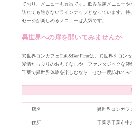
ており、メニューも豊富です。飲み放題メニューや
訪れても飽きないラインナップとなっています。特
セージが楽しめるメニューは人気です。
異世界への扉を開いてみませんか
異世界コンカフェCafe&Bar Fleurは、異世
愛情たっぷりのおもてなしや、ファンタジックな装
千葉で異世界体験を楽しむなら、ぜひ一度訪れてみ
店名
異世界コンカフェCaf
住所
千葉県千葉市中