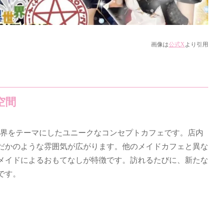
画像は
公式X
より引用
空間
にある異世界をテーマにしたユニークなコンセプトカフェです。店内
んだかのような雰囲気が広がります。他のメイドカフェと異な
メイドによるおもてなしが特徴です。訪れるたびに、新たな
です。